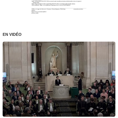
EN VIDÉO