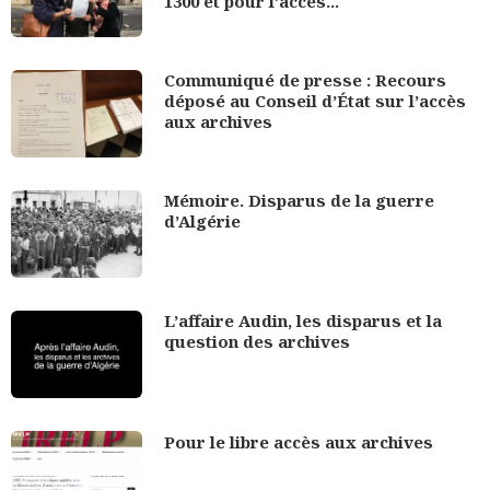
1300 et pour l’accès...
Communiqué de presse : Recours
déposé au Conseil d’État sur l’accès
aux archives
Mémoire. Disparus de la guerre
d’Algérie
L’affaire Audin, les disparus et la
question des archives
Pour le libre accès aux archives