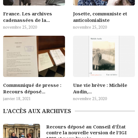
France. Les archives
Josette, communiste et
cadenassées de la...
anticolonialiste
novembre 25, 2020
novembre 25, 2020
Communiqué de presse :
Une vie brève : Michèle
Recours déposé...
Audin,...
janvier 18, 2021
novembre 25, 2020
L'ACCÈS AUX ARCHIVES
Recours déposé au Conseil d’État
contre la nouvelle version de l’IGI