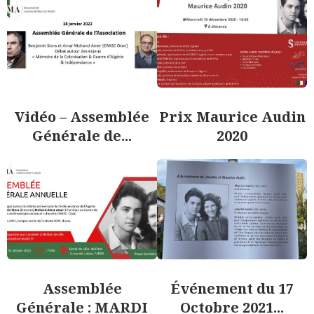
Vidéo – Assemblée
Prix Maurice Audin
Générale de...
2020
Assemblée
Événement du 17
Générale : MARDI
Octobre 2021...