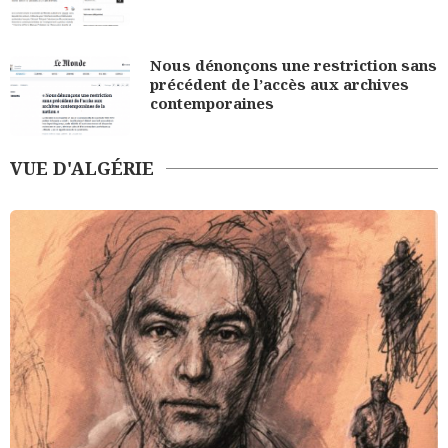
Nous dénonçons une restriction sans
précédent de l’accès aux archives
contemporaines
VUE D'ALGÉRIE