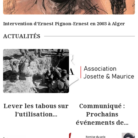
Intervention d’Ernest Pignon-Ernest en 2003 à Alger
ACTUALITÉS
Lever les tabous sur
Communiqué :
l’utilisation...
Prochains
événements de...