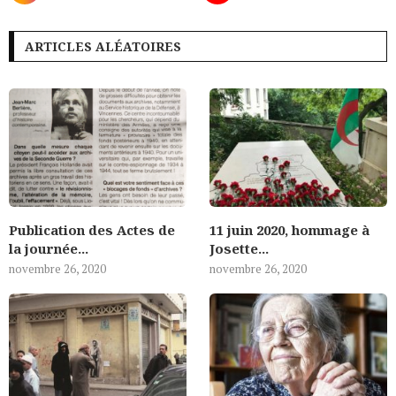
ARTICLES ALÉATOIRES
Publication des Actes de
11 juin 2020, hommage à
la journée...
Josette...
novembre 26, 2020
novembre 26, 2020