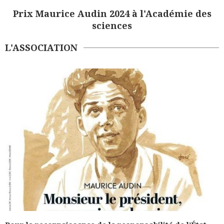
Prix Maurice Audin 2024 à l'Académie des
sciences
L'ASSOCIATION