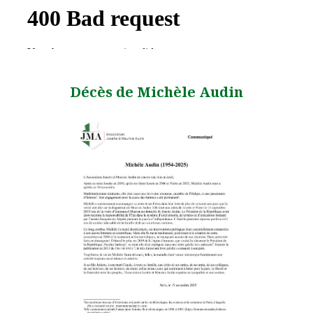
Décès de Michèle Audin