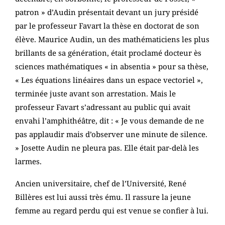
patron » d’Audin présentait devant un jury présidé
par le professeur Favart la thèse en doctorat de son
élève. Maurice Audin, un des mathématiciens les plus
brillants de sa génération, était proclamé docteur ès
sciences mathématiques « in absentia » pour sa thèse,
« Les équations linéaires dans un espace vectoriel »,
terminée juste avant son arrestation. Mais le
professeur Favart s’adressant au public qui avait
envahi l’amphithéâtre, dit : « Je vous demande de ne
pas applaudir mais d’observer une minute de silence.
» Josette Audin ne pleura pas. Elle était par-delà les
larmes.
Ancien universitaire, chef de l’Université, René
Billères est lui aussi très ému. Il rassure la jeune
femme au regard perdu qui est venue se confier à lui.