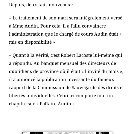
Depuis, deux faits nouveaux :
– Le traitement de son mari sera intégralement versé
à Mme Audin. Pour cela, il a fallu convaincre
l’administration que le chargé de cours Audin était «
mis en disponibilité ».
– Quant à la vérité, c’est Robert Lacoste lui-même qui
a répondu. Au banquet mensuel des directeurs de
quotidiens de province où il était « l’invité du mois »,
il a annoncé la publication incessante du fameux
rapport de la Commission de Sauvegarde des droits et
libertés individuelles. Celui- ci comporte tout un
chapitre sur « l’affaire Audin ».