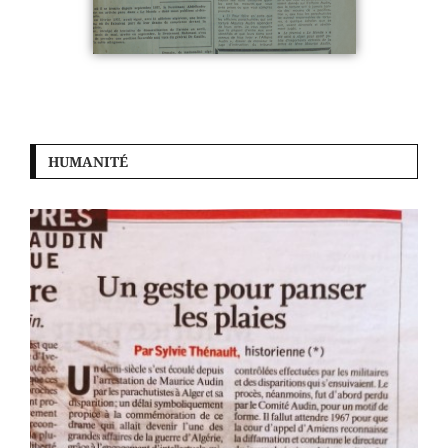
HUMANITÉ