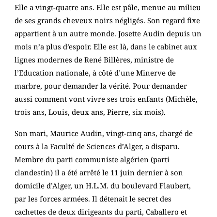
Elle a vingt-quatre ans. Elle est pâle, menue au milieu
de ses grands cheveux noirs négligés. Son regard fixe
appartient à un autre monde. Josette Audin depuis un
mois n’a plus d’espoir. Elle est là, dans le cabinet aux
lignes modernes de René Billères, ministre de
l’Education nationale, à côté d’une Minerve de
marbre, pour demander la vérité. Pour demander
aussi comment vont vivre ses trois enfants (Michèle,
trois ans, Louis, deux ans, Pierre, six mois).
Son mari, Maurice Audin, vingt-cinq ans, chargé de
cours à la Faculté de Sciences d’Alger, a disparu.
Membre du parti communiste algérien (parti
clandestin) il a été arrêté le 11 juin dernier à son
domicile d’Alger, un H.L.M. du boulevard Flaubert,
par les forces armées. Il détenait le secret des
cachettes de deux dirigeants du parti, Caballero et