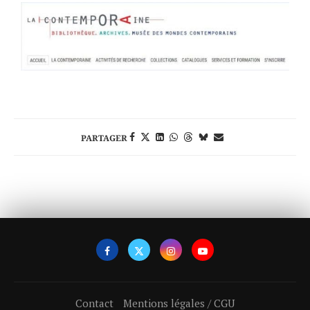
PARTAGER
Contact
Mentions légales / CGU