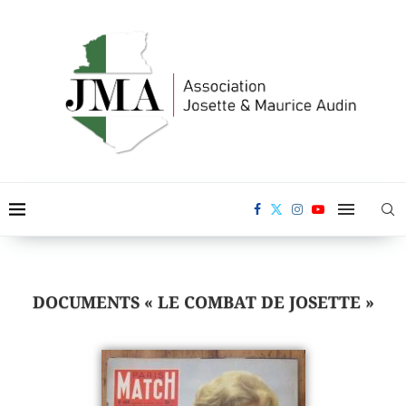
DOCUMENTS « LE COMBAT DE JOSETTE »