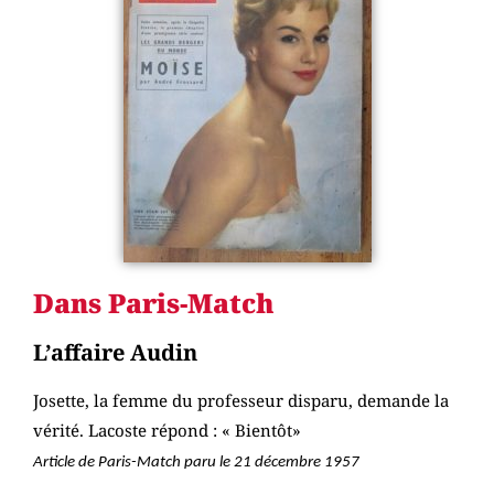
Dans Paris-Match
L’affaire Audin
Josette, la femme du professeur disparu, demande la
vérité. Lacoste répond : « Bientôt»
Article de Paris-Match paru le
21 décembre 1957