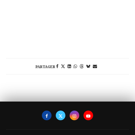
PARTAGER