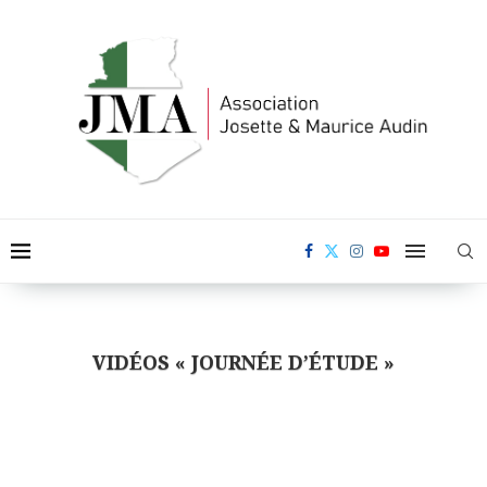
VIDÉOS « JOURNÉE D’ÉTUDE »