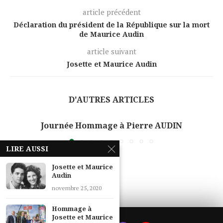
article précédent
Déclaration du président de la République sur la mort
de Maurice Audin
article suivant
Josette et Maurice Audin
D'AUTRES ARTICLES
Journée Hommage à Pierre AUDIN
LIRE AUSSI
Josette et Maurice
Audin
novembre 25, 2020
Hommage à
Josette et Maurice