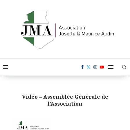
Vidéo – Assemblée Générale de
l’Association