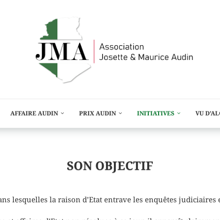
AFFAIRE AUDIN
PRIX AUDIN
INITIATIVES
VU D’A
SON OBJECTIF
dans lesquelles la raison d’Etat entrave les enquêtes judiciaires