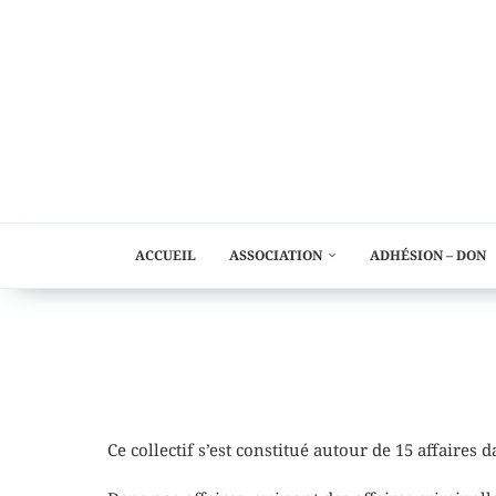
ACCUEIL
ASSOCIATION
ADHÉSION – DON
Ce collectif s’est constitué autour de 15 affaires 