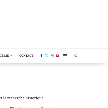
LGÉRIE
CONTACT
 et la recherche historique