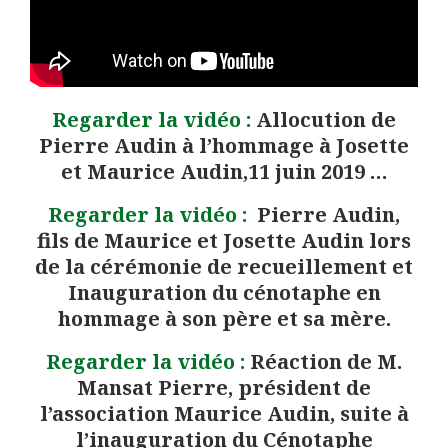
Regarder la vidéo :
Allocution de
Pierre Audin à l’hommage à Josette
et Maurice Audin,11 juin 2019 …
Regarder la vidéo :
Pierre Audin,
fils de Maurice et Josette Audin lors
de la cérémonie de recueillement et
Inauguration du cénotaphe en
hommage à son père et sa mère.
Regarder la vidéo :
Réaction de M.
Mansat Pierre, président de
l’association Maurice Audin, suite à
l’inauguration du Cénotaphe