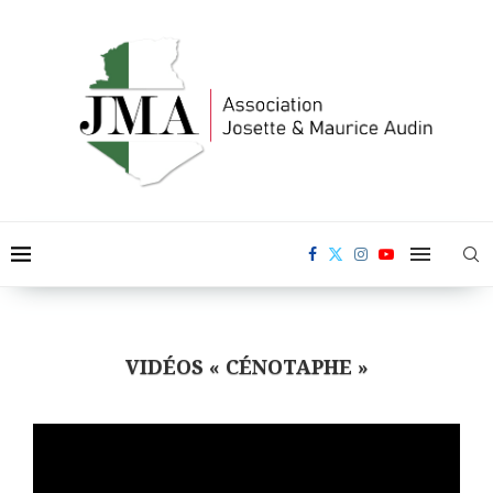
VIDÉOS « CÉNOTAPHE »