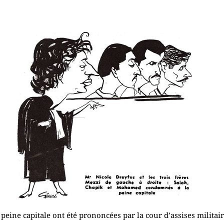
peine capitale ont été prononcées par la cour d’assises milita