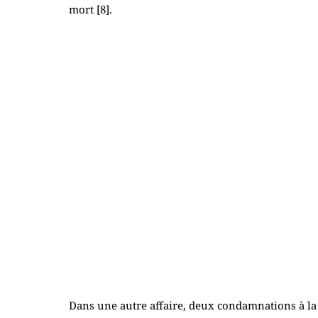
mort [
8
].
Dans une autre affaire, deux condamnations à la 