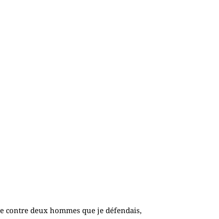
ire contre deux hommes que je défendais,