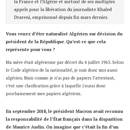
la France et l’Algérie et surtout de ses multiples
appels pour la libération du journaliste Khaled
Drareni, emprisonné depuis fin mars dernier.
Vous venez d’être naturalisé Algérien sur décision du
président de la République. Qu’est-ce que cela
représente pour vous ?
Ma mère était algérienne par décret du 4 juillet 1963. Selon
le Code algérien de la nationalité, je suis donc moi aussi
algérien. Mais comme je n’ai pas de papiers l’attestant,
c’est une clarification grâce à laquelle j’aurai donc
prochainement mes papiers algériens.
En septembre 2018, le président Macron avait reconnu
la responsabilité de l’État français dans la disparition
de Maurice Audin. On imagine que c’était la fin d’un