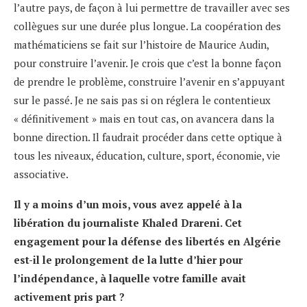
l’autre pays, de façon à lui permettre de travailler avec ses
collègues sur une durée plus longue. La coopération des
mathématiciens se fait sur l’histoire de Maurice Audin,
pour construire l’avenir. Je crois que c’est la bonne façon
de prendre le problème, construire l’avenir en s’appuyant
sur le passé. Je ne sais pas si on réglera le contentieux
« définitivement » mais en tout cas, on avancera dans la
bonne direction. Il faudrait procéder dans cette optique à
tous les niveaux, éducation, culture, sport, économie, vie
associative.
Il y a moins d’un mois, vous avez appelé à la
libération du journaliste Khaled Drareni. Cet
engagement pour la défense des libertés en Algérie
est-il le prolongement de la lutte d’hier pour
l’indépendance, à laquelle votre famille avait
activement pris part ?