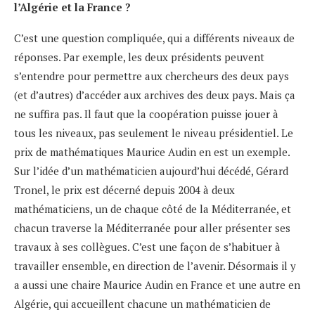
l’Algérie et la France ?
C’est une question compliquée, qui a différents niveaux de
réponses. Par exemple, les deux présidents peuvent
s’entendre pour permettre aux chercheurs des deux pays
(et d’autres) d’accéder aux archives des deux pays. Mais ça
ne suffira pas. Il faut que la coopération puisse jouer à
tous les niveaux, pas seulement le niveau présidentiel. Le
prix de mathématiques Maurice Audin en est un exemple.
Sur l’idée d’un mathématicien aujourd’hui décédé, Gérard
Tronel, le prix est décerné depuis 2004 à deux
mathématiciens, un de chaque côté de la Méditerranée, et
chacun traverse la Méditerranée pour aller présenter ses
travaux à ses collègues. C’est une façon de s’habituer à
travailler ensemble, en direction de l’avenir. Désormais il y
a aussi une chaire Maurice Audin en France et une autre en
Algérie, qui accueillent chacune un mathématicien de