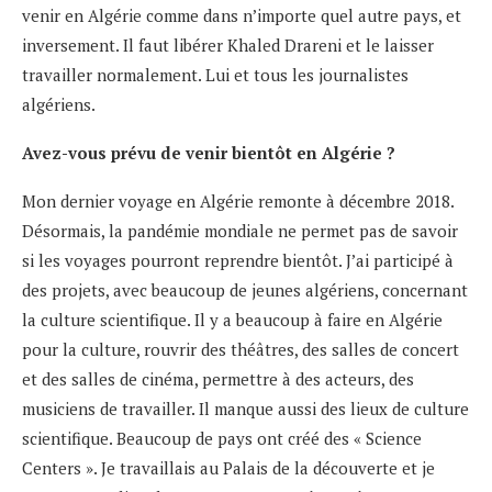
venir en Algérie comme dans n’importe quel autre pays, et
inversement. Il faut libérer Khaled Drareni et le laisser
travailler normalement. Lui et tous les journalistes
algériens.
Avez-vous prévu de venir bientôt en Algérie ?
Mon dernier voyage en Algérie remonte à décembre 2018.
Désormais, la pandémie mondiale ne permet pas de savoir
si les voyages pourront reprendre bientôt. J’ai participé à
des projets, avec beaucoup de jeunes algériens, concernant
la culture scientifique. Il y a beaucoup à faire en Algérie
pour la culture, rouvrir des théâtres, des salles de concert
et des salles de cinéma, permettre à des acteurs, des
musiciens de travailler. Il manque aussi des lieux de culture
scientifique. Beaucoup de pays ont créé des « Science
Centers ». Je travaillais au Palais de la découverte et je