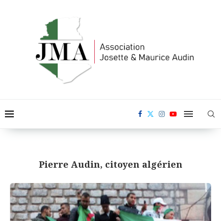
Pierre Audin, citoyen algérien