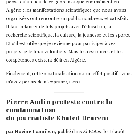
pense qu’un lieu de ce genre manque énormément en
Algérie : les manifestations scientifiques que nous avons
organisées ont rencontré un public nombreux et satisfait.
Il faut relancer de tels projets avec l’éducation, la
recherche scientifique, la culture, la jeunesse et les sports.
Et s’il est utile que je revienne pour participer à ces
projets, je le ferai volontiers. Mais les ressources et les
compétences existent déjà en Algérie.
Finalement, cette « naturalisation » a un effet positif : vous
m’avez permis de m’exprimer, merci.
Pierre Audin proteste contre la
condamnation
du journaliste Khaled Drareni
par Hocine Lamriben,
publié dans
El Watan
, le 15 août