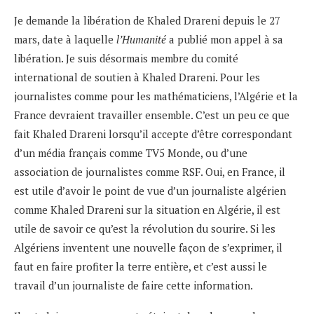
Je demande la libération de Khaled Drareni depuis le 27
mars, date à laquelle
l’Humanité
a publié mon appel à sa
libération. Je suis désormais membre du comité
international de soutien à Khaled Drareni. Pour les
journalistes comme pour les mathématiciens, l’Algérie et la
France devraient travailler ensemble. C’est un peu ce que
fait Khaled Drareni lorsqu’il accepte d’être correspondant
d’un média français comme TV5 Monde, ou d’une
association de journalistes comme RSF. Oui, en France, il
est utile d’avoir le point de vue d’un journaliste algérien
comme Khaled Drareni sur la situation en Algérie, il est
utile de savoir ce qu’est la révolution du sourire. Si les
Algériens inventent une nouvelle façon de s’exprimer, il
faut en faire profiter la terre entière, et c’est aussi le
travail d’un journaliste de faire cette information.