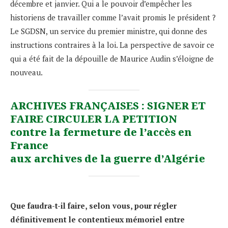
décembre et janvier. Qui a le pouvoir d’empêcher les
historiens de travailler comme l’avait promis le président ?
Le SGDSN, un service du premier ministre, qui donne des
instructions contraires à la loi. La perspective de savoir ce
qui a été fait de la dépouille de Maurice Audin s’éloigne de
nouveau.
ARCHIVES FRANÇAISES : SIGNER ET
FAIRE CIRCULER LA PETITION
contre la fermeture de l’accès en
France
aux archives de la guerre d’Algérie
Que faudra-t-il faire, selon vous, pour régler
définitivement le contentieux mémoriel entre