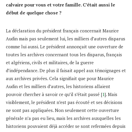
calvaire pour vous et votre famille. C’était aussi le
début de quelque chose ?
La déclaration du président français concernait Maurice
Audin mais pas seulement lui, les milliers d’autres disparus
comme lui aussi. Le président annonçait une ouverture de
toutes les archives concernant tous les disparus, français
et algériens, civils et militaires, de la guerre
d’indépendance. De plus il faisait appel aux témoignages et
aux archives privées. Cela signifiait que pour Maurice
Audin et les milliers d’autres, les historiens allaient
pouvoir chercher à savoir ce qu’il s’était passé [
1
]. Mais
visiblement, le président n’est pas écouté et ses décisions
ne sont pas appliquées. Non seulement cette ouverture
générale n’a pas eu lieu, mais les archives auxquelles les
historiens pouvaient déjà accéder se sont refermées depuis