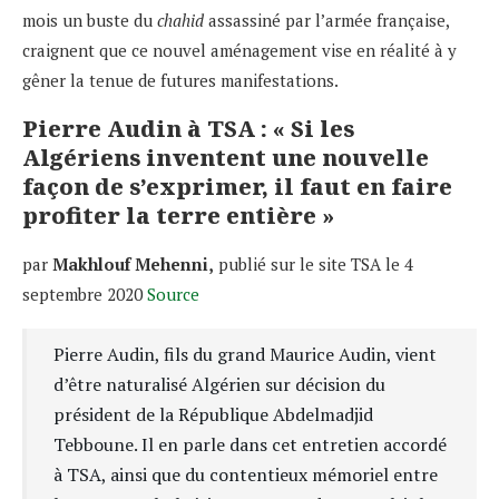
mois un buste du
chahid
assassiné par l’armée française,
craignent que ce nouvel aménagement vise en réalité à y
gêner la tenue de futures manifestations.
Pierre Audin à TSA : « Si les
Algériens inventent une nouvelle
façon de s’exprimer, il faut en faire
profiter la terre entière »
par
Makhlouf Mehenni,
publié sur le site TSA le 4
septembre 2020
Source
Pierre Audin, fils du grand Maurice Audin, vient
d’être naturalisé Algérien sur décision du
président de la République Abdelmadjid
Tebboune. Il en parle dans cet entretien accordé
à TSA, ainsi que du contentieux mémoriel entre