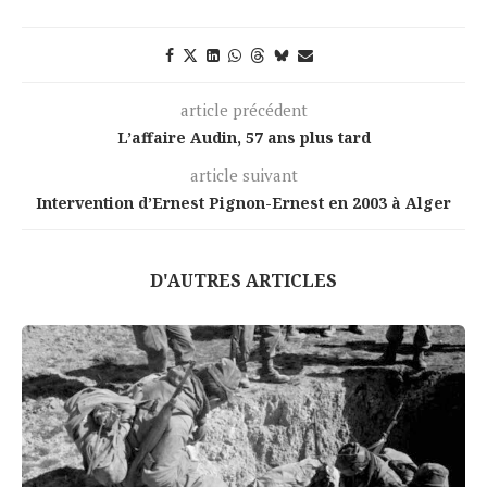
article précédent
L’affaire Audin, 57 ans plus tard
article suivant
Intervention d’Ernest Pignon-Ernest en 2003 à Alger
D'AUTRES ARTICLES