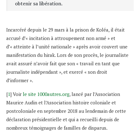
obtenir sa libération.
Incarcéré depuis le 29 mars à la prison de Koléa, il était
accusé d’« incitation à attroupement non armé » et
d’« atteinte à l’unité nationale » après avoir couvert une
manifestation du hirak. Lors de son procès, le journaliste
avait assuré n’avoir fait que son « travail en tant que
journaliste indépendant », et exercé « son droit
d’informer ».
[
1
] Voir
le site 1000autres.org
, lancé par l’Association
Maurice Audin et l’Association histoire coloniale et
postcoloniale en septembre 2018 au lendemain de cette
déclaration présidentielle et qui a recueilli depuis de
nombreux témoignages de familles de disparus.