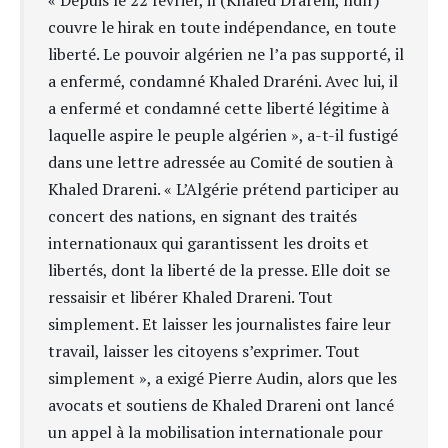
couvre le hirak en toute indépendance, en toute
liberté. Le pouvoir algérien ne l’a pas supporté, il
a enfermé, condamné Khaled Draréni. Avec lui, il
a enfermé et condamné cette liberté légitime à
laquelle aspire le peuple algérien », a-t-il fustigé
dans une lettre adressée au Comité de soutien à
Khaled Drareni. « L’Algérie prétend participer au
concert des nations, en signant des traités
internationaux qui garantissent les droits et
libertés, dont la liberté de la presse. Elle doit se
ressaisir et libérer Khaled Drareni. Tout
simplement. Et laisser les journalistes faire leur
travail, laisser les citoyens s’exprimer. Tout
simplement », a exigé Pierre Audin, alors que les
avocats et soutiens de Khaled Drareni ont lancé
un appel à la mobilisation internationale pour