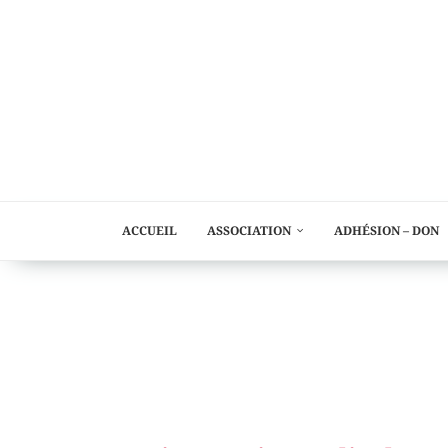
ACCUEIL
ASSOCIATION
ADHÉSION – DON