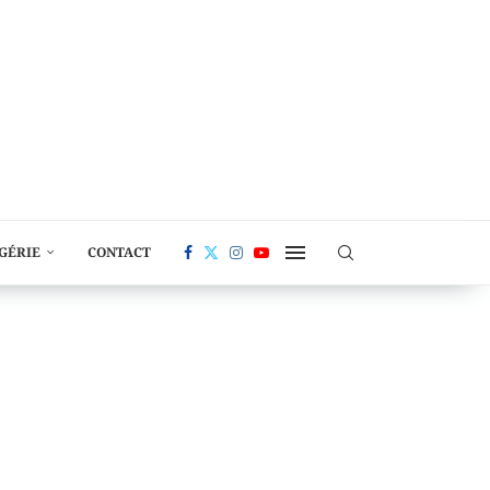
LGÉRIE
CONTACT