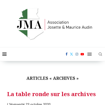
ARTICLES « ARCHIVES »
La table ronde sur les archives
L’Humanité 23 octobre 2020