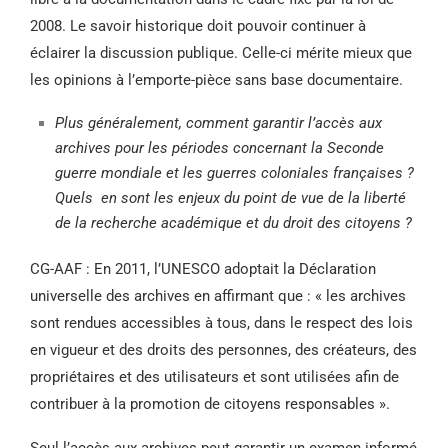
2008. Le savoir historique doit pouvoir continuer à
éclairer la discussion publique. Celle-ci mérite mieux que
les opinions à l’emporte-pièce sans base documentaire.
Plus généralement, comment garantir l’accès aux
archives pour les périodes concernant la Seconde
guerre mondiale et les guerres coloniales françaises ?
Quels en sont les enjeux du point de vue de la liberté
de la recherche académique et du droit des citoyens ?
CG-AAF : En 2011, l’UNESCO adoptait la Déclaration
universelle des archives en affirmant que : « les archives
sont rendues accessibles à tous, dans le respect des lois
en vigueur et des droits des personnes, des créateurs, des
propriétaires et des utilisateurs et sont utilisées afin de
contribuer à la promotion de citoyens responsables ».