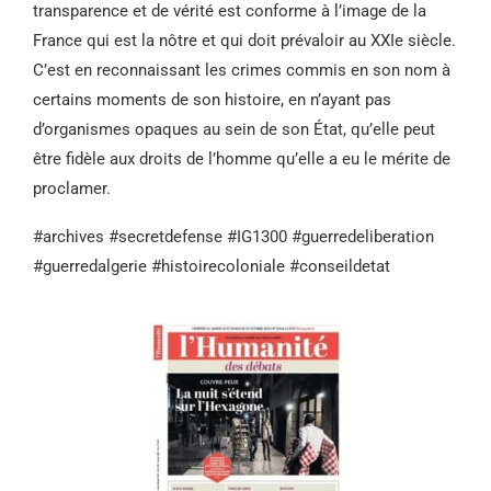
transparence et de vérité est conforme à l’image de la
France qui est la nôtre et qui doit prévaloir au XXIe siècle.
C’est en reconnaissant les crimes commis en son nom à
certains moments de son histoire, en n’ayant pas
d’organismes opaques au sein de son État, qu’elle peut
être fidèle aux droits de l’homme qu’elle a eu le mérite de
proclamer.
#archives #secretdefense #IG1300 #guerredeliberation
#guerredalgerie #histoirecoloniale #conseildetat