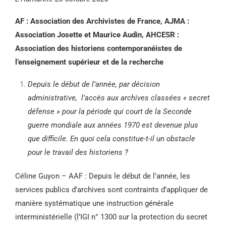
AF : Association des Archivistes de France, AJMA :
Association Josette et Maurice Audin, AHCESR :
Association des historiens contemporanéistes de
l’enseignement supérieur et de la recherche
Depuis le début de l’année, par décision
administrative, l’accès aux archives classées « secret
défense » pour la période qui court de la Seconde
guerre mondiale aux années 1970 est devenue plus
que difficile. En quoi cela constitue-t-il un obstacle
pour le travail des historiens ?
Céline Guyon – AAF : Depuis le début de l’année, les
services publics d’archives sont contraints d’appliquer de
manière systématique une instruction générale
interministérielle (l’IGI n° 1300 sur la protection du secret