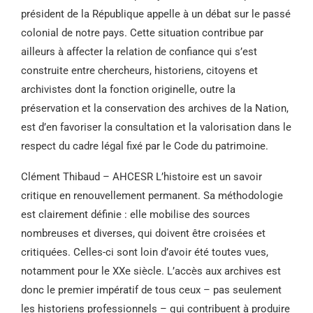
président de la République appelle à un débat sur le passé
colonial de notre pays. Cette situation contribue par
ailleurs à affecter la relation de confiance qui s’est
construite entre chercheurs, historiens, citoyens et
archivistes dont la fonction originelle, outre la
préservation et la conservation des archives de la Nation,
est d’en favoriser la consultation et la valorisation dans le
respect du cadre légal fixé par le Code du patrimoine.
Clément Thibaud – AHCESR L’histoire est un savoir
critique en renouvellement permanent. Sa méthodologie
est clairement définie : elle mobilise des sources
nombreuses et diverses, qui doivent être croisées et
critiquées. Celles-ci sont loin d’avoir été toutes vues,
notamment pour le XXe siècle. L’accès aux archives est
donc le premier impératif de tous ceux – pas seulement
les historiens professionnels – qui contribuent à produire