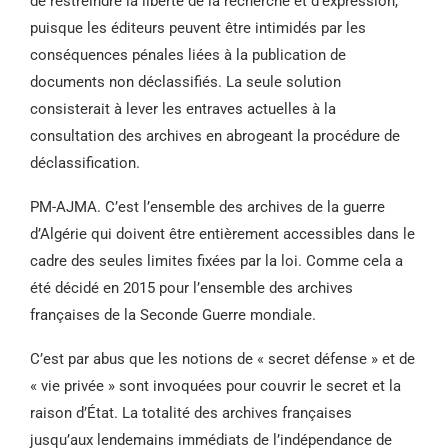
de restreindre la liberté de la recherche et d’expression,
puisque les éditeurs peuvent être intimidés par les
conséquences pénales liées à la publication de
documents non déclassifiés. La seule solution
consisterait à lever les entraves actuelles à la
consultation des archives en abrogeant la procédure de
déclassification.
PM-AJMA. C’est l’ensemble des archives de la guerre
d’Algérie qui doivent être entièrement accessibles dans le
cadre des seules limites fixées par la loi. Comme cela a
été décidé en 2015 pour l’ensemble des archives
françaises de la Seconde Guerre mondiale.
C’est par abus que les notions de « secret défense » et de
« vie privée » sont invoquées pour couvrir le secret et la
raison d’État. La totalité des archives françaises
jusqu’aux lendemains immédiats de l’indépendance de