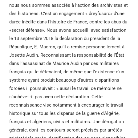
nous nous sommes associés à l’action des archivistes et
des historiens. C’est un engagement « dreyfusard» d’une
durée inédite dans l’histoire de France, contre les abus du
«secret défense». Nous avons accueilli avec satisfaction
le 13 septembre 2018 la déclaration du président de la
République, E. Macron, qu’il a remise personnellement à
Josette Audin. Reconnaissant la responsabilité de l’État
dans l’assassinat de Maurice Audin par des militaires
français qui le détenaient, de même que l’existence d’un
système ayant produit beaucoup d’autres disparitions
forcées il poursuivait : « aussi le travail de mémoire ne
s’achève-t-il pas avec cette déclaration. Cette
reconnaissance vise notamment à encourager le travail
historique sur tous les disparus de la guerre d’Algérie,
français et algériens, civils et militaires. Une dérogation
générale, dont les contours seront précisés par arrêtés