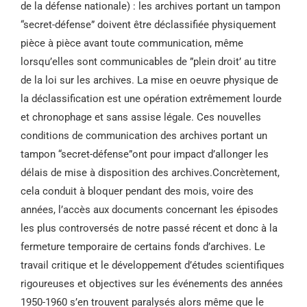
de la défense nationale) : les archives portant un tampon
“secret-défense” doivent être déclassifiée physiquement
pièce à pièce avant toute communication, même
lorsqu’elles sont communicables de ”plein droit’ au titre
de la loi sur les archives. La mise en oeuvre physique de
la déclassification est une opération extrêmement lourde
et chronophage et sans assise légale. Ces nouvelles
conditions de communication des archives portant un
tampon “secret-défense”ont pour impact d’allonger les
délais de mise à disposition des archives.Concrètement,
cela conduit à bloquer pendant des mois, voire des
années, l’accès aux documents concernant les épisodes
les plus controversés de notre passé récent et donc à la
fermeture temporaire de certains fonds d’archives. Le
travail critique et le développement d’études scientifiques
rigoureuses et objectives sur les événements des années
1950-1960 s’en trouvent paralysés alors même que le