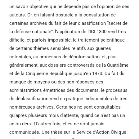
un savoir objectivé qui ne dépende pas de l’opinion de ses
auteurs. Or, en faisant obstacle à la consultation de
certaines archives du fait de leur classification “secret de
la défense nationale”, l’application de l’IGI 1300 rend très
difficile, et parfois impossible, le traitement scientifique
de certains thèmes sensibles relatifs aux guerres
coloniales, au processus de décolonisation, et, plus
généralement, aux dossiers controversés de la Quatrième
et de la Cinquième République jusqu’en 1970. Du fait du
manque de moyens ou des non-réponses des
administrations émettrices des documents, le processus
de déclassification rend en pratique indisponibles de très
nombreuses archives. Certaines ne sont consultables
qu’après plusieurs mois d’attente, quand ce n’est pas un
an ou deux. D’autres fois, elles ne sont jamais
communiqués. Une thèse sur le Service d’Action Civique