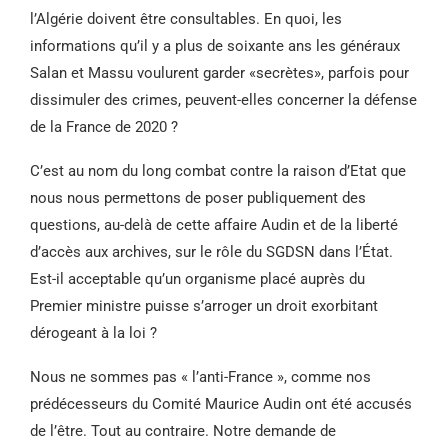
l’Algérie doivent être consultables. En quoi, les
informations qu’il y a plus de soixante ans les généraux
Salan et Massu voulurent garder «secrètes», parfois pour
dissimuler des crimes, peuvent-elles concerner la défense
de la France de 2020 ?
C’est au nom du long combat contre la raison d’Etat que
nous nous permettons de poser publiquement des
questions, au-delà de cette affaire Audin et de la liberté
d’accès aux archives, sur le rôle du SGDSN dans l’État.
Est-il acceptable qu’un organisme placé auprès du
Premier ministre puisse s’arroger un droit exorbitant
dérogeant à la loi ?
Nous ne sommes pas « l’anti-France », comme nos
prédécesseurs du Comité Maurice Audin ont été accusés
de l’être. Tout au contraire. Notre demande de