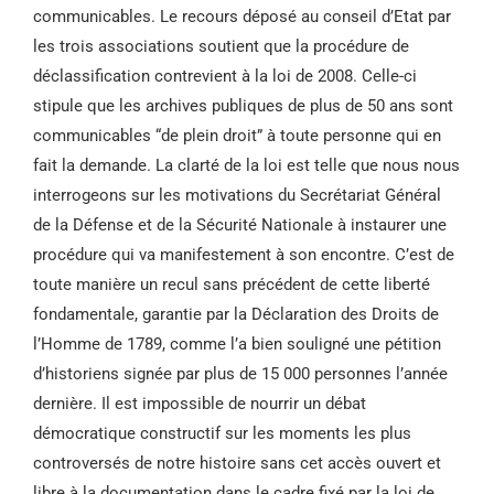
communicables. Le recours déposé au conseil d’Etat par
les trois associations soutient que la procédure de
déclassification contrevient à la loi de 2008. Celle-ci
stipule que les archives publiques de plus de 50 ans sont
communicables “de plein droit” à toute personne qui en
fait la demande. La clarté de la loi est telle que nous nous
interrogeons sur les motivations du Secrétariat Général
de la Défense et de la Sécurité Nationale à instaurer une
procédure qui va manifestement à son encontre. C’est de
toute manière un recul sans précédent de cette liberté
fondamentale, garantie par la Déclaration des Droits de
l’Homme de 1789, comme l’a bien souligné une pétition
d’historiens signée par plus de 15 000 personnes l’année
dernière. Il est impossible de nourrir un débat
démocratique constructif sur les moments les plus
controversés de notre histoire sans cet accès ouvert et
libre à la documentation dans le cadre fixé par la loi de