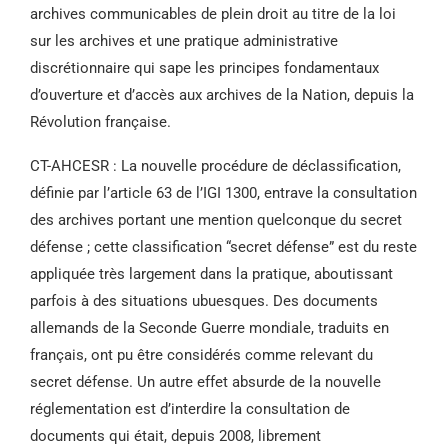
archives communicables de plein droit au titre de la loi
sur les archives et une pratique administrative
discrétionnaire qui sape les principes fondamentaux
d’ouverture et d’accès aux archives de la Nation, depuis la
Révolution française.
CT-AHCESR : La nouvelle procédure de déclassification,
définie par l’article 63 de l’IGI 1300, entrave la consultation
des archives portant une mention quelconque du secret
défense ; cette classification “secret défense” est du reste
appliquée très largement dans la pratique, aboutissant
parfois à des situations ubuesques. Des documents
allemands de la Seconde Guerre mondiale, traduits en
français, ont pu être considérés comme relevant du
secret défense. Un autre effet absurde de la nouvelle
réglementation est d’interdire la consultation de
documents qui était, depuis 2008, librement