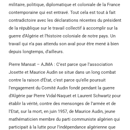
militaire, politique, diplomatique et coloniale de la France
contemporaine qui est entravé. Tout cela est tout à fait
contradictoire avec les déclarations récentes du président
de la république sur le travail collectif à accomplir sur la
guerre d’Algérie et l’histoire coloniale de notre pays. Un
travail qui n’a pas attendu son aval pour être mené à bien
depuis longtemps, d’ailleurs.
Pierre Mansat – AJMA : C’est parce que l’association
Josette et Maurice Audin se situe dans un long combat
contre la raison d’État, c’est parce qu’elle poursuit
l’engagement du Comité Audin fondé pendant la guerre
d’Algérie par Pierre Vidal-Naquet et Laurent Schwartz pour
établir la vérité, contre des mensonges de l’armée et de
l’Etat, sur la mort, en juin 1957, de Maurice Audin, jeune
mathématicien membre du parti communiste algérien qui
participait à la lutte pour l’indépendance algérienne que