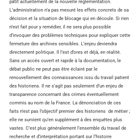
pâtit actuellement de la nouvelle réglementation.
L’administration n’a pas mesuré les effets concrets de sa
décision et la situation de blocage qui en découle. Si rien
n’est fait pour y remédier, il ne sera plus possible
d’invoquer des problèmes techniques pour expliquer cette
fermeture des archives sensibles. L’enjeu deviendra
directement politique. Il l’est d’ores et déjà, en réalité.
Sans un accès ouvert et rapide à la documentation, le
débat public ne peut pas être éclairé par le
renouvellement des connaissances issu du travail patient
des historiens. Il ne s’agit pas seulement d’un enjeu de
transparence concernant des crimes éventuellement
commis au nom de la France. La dénonciation de ces
faits n’est pas l’objectif premier des historiens de métier ;
elle ne survient qu’en supplément à des enquêtes plus
vastes. C’est plus généralement l’ensemble du travail de
recherche et d’interprétation portant sur l’histoire