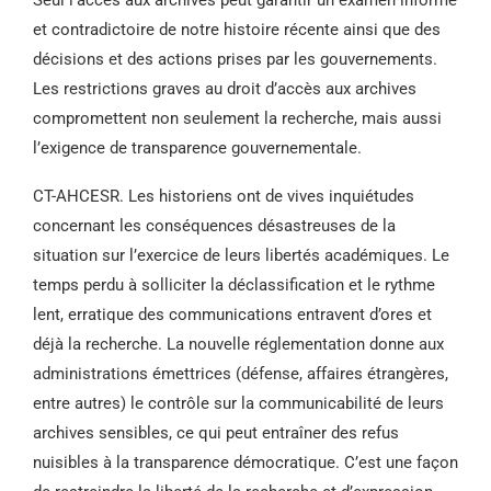
Seul l’accès aux archives peut garantir un examen informé
et contradictoire de notre histoire récente ainsi que des
décisions et des actions prises par les gouvernements.
Les restrictions graves au droit d’accès aux archives
compromettent non seulement la recherche, mais aussi
l’exigence de transparence gouvernementale.
CT-AHCESR. Les historiens ont de vives inquiétudes
concernant les conséquences désastreuses de la
situation sur l’exercice de leurs libertés académiques. Le
temps perdu à solliciter la déclassification et le rythme
lent, erratique des communications entravent d’ores et
déjà la recherche. La nouvelle réglementation donne aux
administrations émettrices (défense, affaires étrangères,
entre autres) le contrôle sur la communicabilité de leurs
archives sensibles, ce qui peut entraîner des refus
nuisibles à la transparence démocratique. C’est une façon