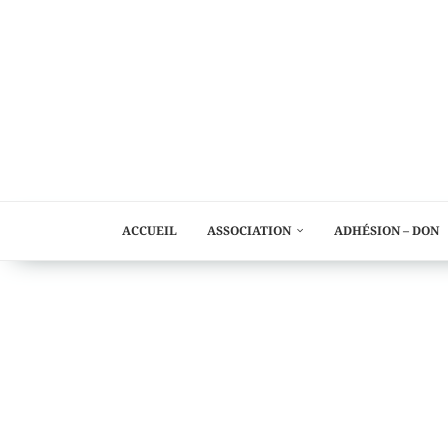
ACCUEIL
ASSOCIATION
ADHÉSION – DON