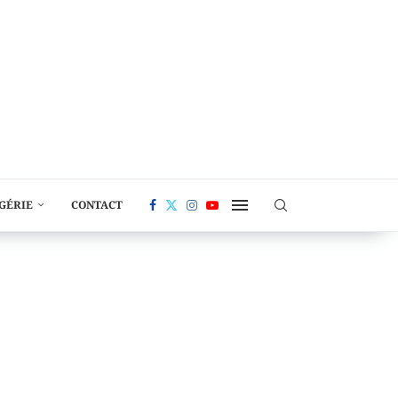
LGÉRIE
CONTACT