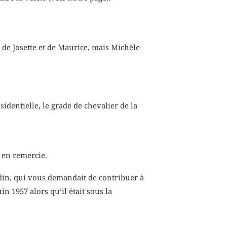
 de Josette et de Maurice, mais Michèle
dentielle, le grade de chevalier de la
 en remercie.
udin, qui vous demandait de contribuer à
n 1957 alors qu’il était sous la