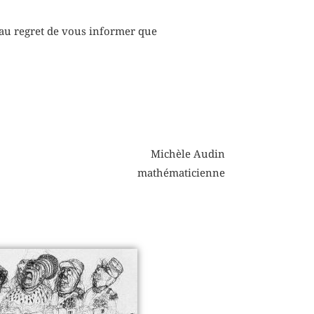
 au regret de vous informer que
Michèle Audin
mathématicienne