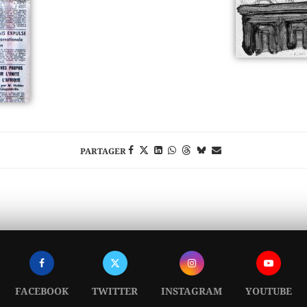
PARTAGER
FACEBOOK
TWITTER
INSTAGRAM
YOUTUBE