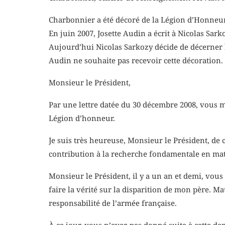
Charbonnier a été décoré de la Légion d’Honneur
En juin 2007, Josette Audin a écrit à Nicolas Sar
Aujourd’hui Nicolas Sarkozy décide de décerner l
Audin ne souhaite pas recevoir cette décoration.
Monsieur le Président,
Par une lettre datée du 30 décembre 2008, vous m’
Légion d’honneur.
Je suis très heureuse, Monsieur le Président, de 
contribution à la recherche fondamentale en math
Monsieur le Président, il y a un an et demi, vou
faire la vérité sur la disparition de mon père. Ma
responsabilité de l’armée française.