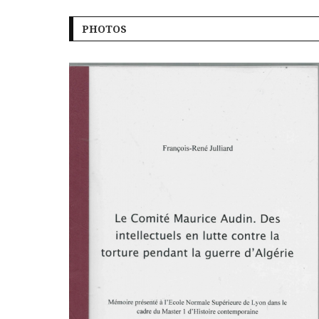
PHOTOS