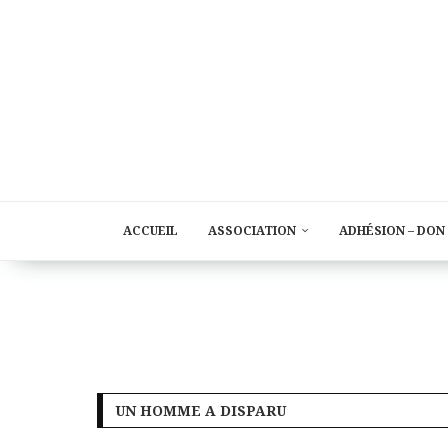
ACCUEIL
ASSOCIATION
ADHÉSION – DON
UN HOMME A DISPARU