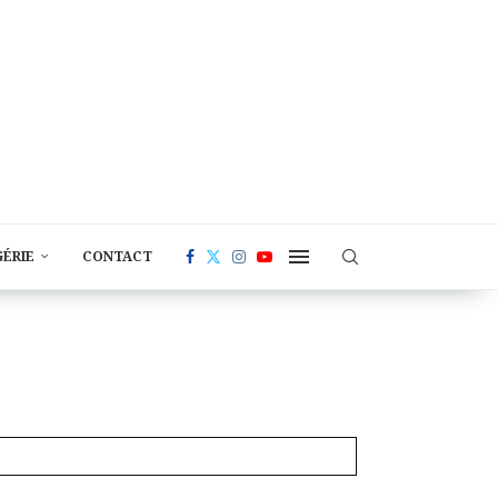
GÉRIE
CONTACT