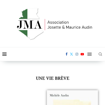
UNE VIE BRÈVE