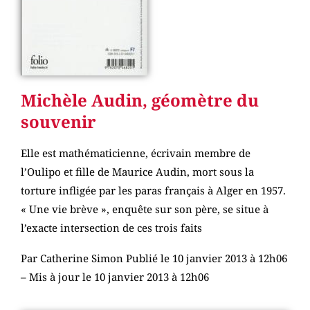
Michèle Audin, géomètre du
souvenir
Elle est mathématicienne, écrivain membre de
l’Oulipo et fille de Maurice Audin, mort sous la
torture infligée par les paras français à Alger en 1957.
« Une vie brève », enquête sur son père, se situe à
l’exacte intersection de ces trois faits
Par Catherine Simon Publié le 10 janvier 2013 à 12h06
– Mis à jour le 10 janvier 2013 à 12h06