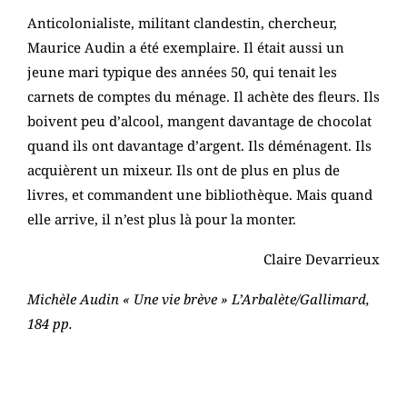
Anticolonialiste, militant clandestin, chercheur,
Maurice Audin a été exemplaire. Il était aussi un
jeune mari typique des années 50, qui tenait les
carnets de comptes du ménage. Il achète des fleurs. Ils
boivent peu d’alcool, mangent davantage de chocolat
quand ils ont davantage d’argent. Ils déménagent. Ils
acquièrent un mixeur. Ils ont de plus en plus de
livres, et commandent une bibliothèque. Mais quand
elle arrive, il n’est plus là pour la monter.
Claire Devarrieux
Michèle Audin « Une vie brève » L’Arbalète/Gallimard,
184 pp.