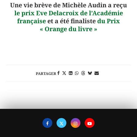
Une vie brève de Michèle Audin a reçu
le prix Eve Delacroix de l’Académie
française
et a été finaliste
du Prix
« Orange du livre »
PARTAGER