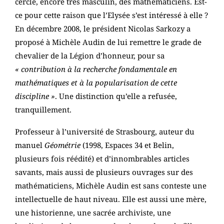
cercle, encore très masculin, des mathématiciens. Est-
ce pour cette raison que l’Elysée s’est intéressé à elle ?
En décembre 2008, le président Nicolas Sarkozy a
proposé à Michèle Audin de lui remettre le grade de
chevalier de la Légion d’honneur, pour sa
« contribution à la recherche fondamentale en
mathématiques et à la popularisation de cette
discipline »
. Une distinction qu’elle a refusée,
tranquillement.
Professeur à l’université de Strasbourg, auteur du
manuel
Géométrie
(1998, Espaces 34 et Belin,
plusieurs fois réédité) et d’innombrables articles
savants, mais aussi de plusieurs ouvrages sur des
mathématiciens, Michèle Audin est sans conteste une
intellectuelle de haut niveau. Elle est aussi une mère,
une historienne, une sacrée archiviste, une