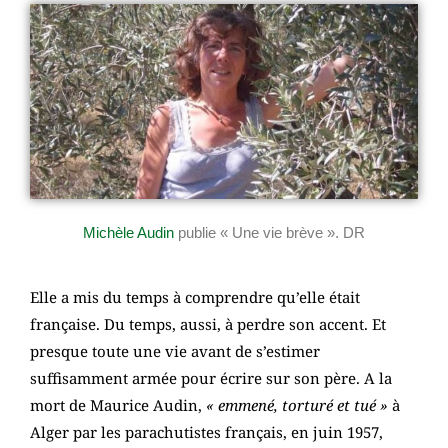
Michèle Audin
publie « Une vie brève ». DR
Elle a mis du temps à comprendre qu’elle était
française. Du temps, aussi, à perdre son accent. Et
presque toute une vie avant de s’estimer
suffisamment armée pour écrire sur son père. A la
mort de Maurice Audin,
« emmené, torturé et tué »
à
Alger par les parachutistes français, en juin 1957,