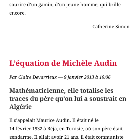
sourire d’un gamin, d’un jeune homme, qui brille
encore.
Catherine Simon
L’équation de Michèle Audin
Par
Claire Devarrieux
— 9 janvier 2013 à 19:06
Mathématicienne, elle totalise les
traces du père qu’on lui a soustrait en
Algérie
Il s’appelait Maurice Audin. Il était né le
14 février 1932 à Béja, en Tunisie, où son père était
gendarme. Il allait avoir 21 ans, il était communiste