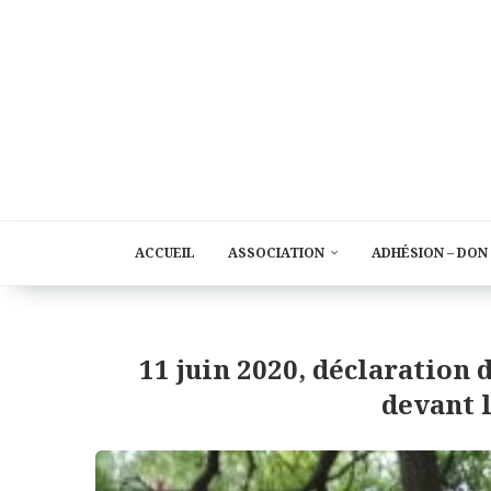
ACCUEIL
ASSOCIATION
ADHÉSION – DON
11 juin 2020, déclaration 
devant 