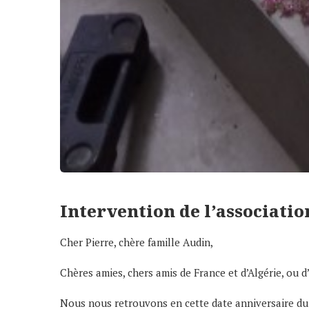
Intervention de l’associatio
Cher Pierre, chère famille Audin,
Chères amies, chers amis de France et d’Algérie, ou 
Nous nous retrouvons en cette date anniversaire du 