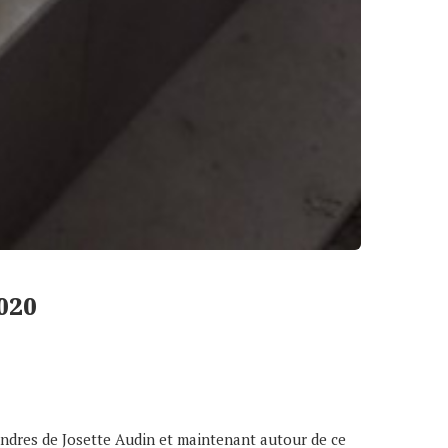
2020
endres de Josette Audin et maintenant autour de ce