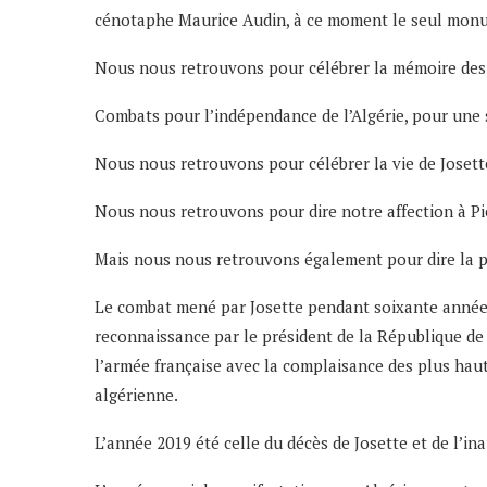
cénotaphe Maurice Audin, à ce moment le seul monum
Nous nous retrouvons pour célébrer la mémoire des 
Combats pour l’indépendance de l’Algérie, pour une socié
Nous nous retrouvons pour célébrer la vie de Josett
Nous nous retrouvons pour dire notre affection à Pier
Mais nous nous retrouvons également pour dire la p
Le combat mené par Josette pendant soixante années 
reconnaissance par le président de la République de
l’armée française avec la complaisance des plus hau
algérienne.
L’année 2019 été celle du décès de Josette et de l’i