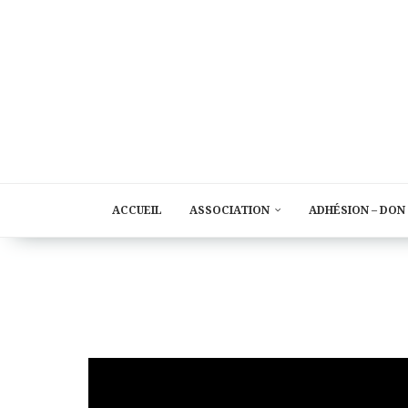
ACCUEIL
ASSOCIATION
ADHÉSION – DON