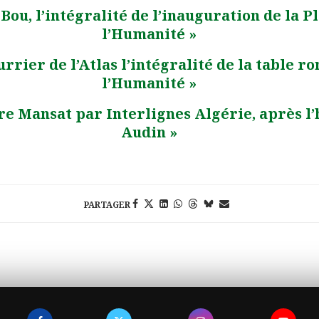
 Bou, l’intégralité de l’inauguration de la 
l’Humanité »
rrier de l’Atlas l’intégralité de la table r
l’Humanité »
rre Mansat par Interlignes Algérie, après 
Audin »
PARTAGER