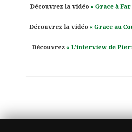
Découvrez la vidéo
« Grace à Far
Découvrez la vidéo
« Grace au Cou
Découvrez
« L’interview de Pie