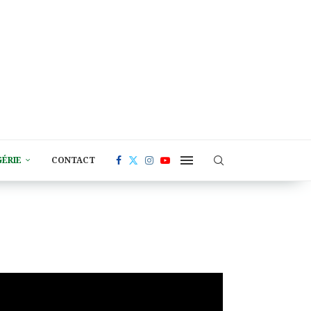
GÉRIE
CONTACT