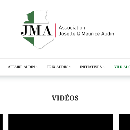
AFFAIRE AUDIN
PRIX AUDIN
INITIATIVES
VU D’AL
VIDÉOS