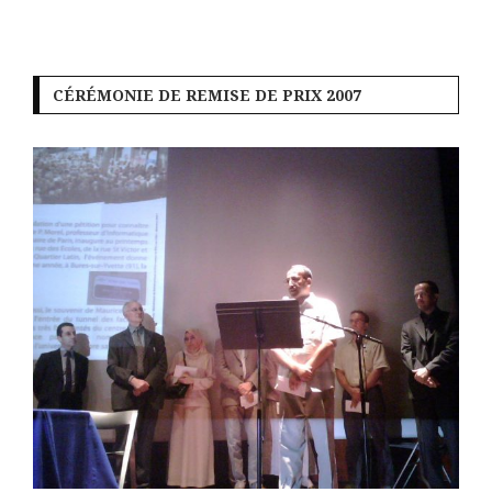
CÉRÉMONIE DE REMISE DE PRIX 2007