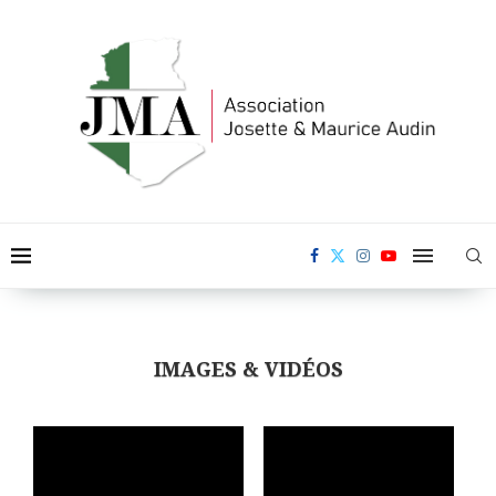
IMAGES & VIDÉOS