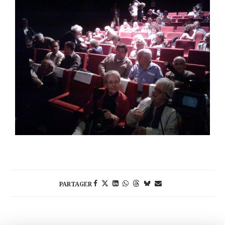
PARTAGER