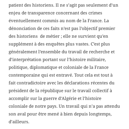
patient des historiens. Il ne s’agit pas seulement d’un
enjeu de transparence concernant des crimes
éventuellement commis au nom de la France. La
dénonciation de ces faits n’est pas l’objectif premier
des historiens de métier ; elle ne survient qu’en
supplément à des enquêtes plus vastes. C’est plus
généralement l’ensemble du travail de recherche et
d’interprétation portant sur l’histoire militaire,
politique, diplomatique et coloniale de la France
contemporaine qui est entravé. Tout cela est tout à
fait contradictoire avec les déclarations récentes du
président de la république sur le travail collectif à
accomplir sur la guerre d’Algérie et l’histoire
coloniale de notre pays. Un travail qui n’a pas attendu
son aval pour être mené à bien depuis longtemps,
d’ailleurs.