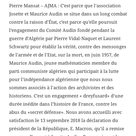
Pierre Mansat – AJMA : C’est parce que l’association
Josette et Maurice Audin se situe dans un long combat
contre la raison d’État, c’est parce qu’elle poursuit
l’engagement du Comité Audin fondé pendant la
guerre d’Algérie par Pierre Vidal-Naquet et Laurent
Schwartz pour établir la vérité, contre des mensonges
de l’armée et de l’Etat, sur la mort, en juin 1957, de
Maurice Audin, jeune mathématicien membre du
parti communiste algérien qui participait à la lutte
pour l’indépendance algérienne que nous nous
sommes associés à l’action des archivistes et des
historiens. C’est un engagement « dreyfusard» d’une
durée inédite dans l’histoire de France, contre les
abus du «secret défense». Nous avons accueilli avec
satisfaction le 13 septembre 2018 la déclaration du
président de la République, E. Macron, qu’il a remise