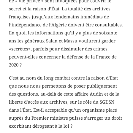
de « vie privée » sont invoquées pour couvrir le
secret et la raison d’État. La totalité des archives
françaises jusqu’aux lendemains immédiats de
l’indépendance de l’Algérie doivent être consultables.
En quoi, les informations qu’il y a plus de soixante
ans les généraux Salan et Massu voulurent garder
«secrètes», parfois pour dissimuler des crimes,
peuvent-elles concerner la défense de la France de
2020 ?
C’est au nom du long combat contre la raison d’Etat
que nous nous permettons de poser publiquement
des questions, au-delà de cette affaire Audin et de la
liberté d’accès aux archives, sur le rôle du SGDSN
dans l’État. Est-il acceptable qu’un organisme placé
auprès du Premier ministre puisse s’arroger un droit
exorbitant dérogeant à la loi ?