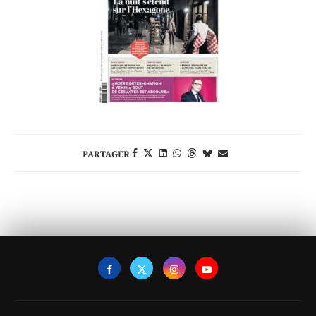
PARTAGER