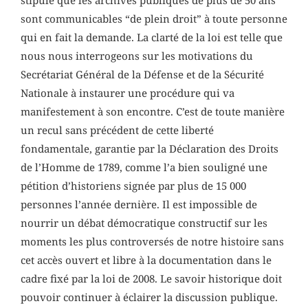
stipule que les archives publiques de plus de 50 ans
sont communicables “de plein droit” à toute personne
qui en fait la demande. La clarté de la loi est telle que
nous nous interrogeons sur les motivations du
Secrétariat Général de la Défense et de la Sécurité
Nationale à instaurer une procédure qui va
manifestement à son encontre. C’est de toute manière
un recul sans précédent de cette liberté
fondamentale, garantie par la Déclaration des Droits
de l’Homme de 1789, comme l’a bien souligné une
pétition d’historiens signée par plus de 15 000
personnes l’année dernière. Il est impossible de
nourrir un débat démocratique constructif sur les
moments les plus controversés de notre histoire sans
cet accès ouvert et libre à la documentation dans le
cadre fixé par la loi de 2008. Le savoir historique doit
pouvoir continuer à éclairer la discussion publique.