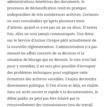
administrations émettrices des documents, le
processus de déclassification rend en pratique
indisponibles de très nombreuses archives. Certaines
ne sont consultables qu’après plusieurs mois
d’attente, quand ce n’est pas un an ou deux. D’autres
fois, elles ne sont jamais communiqués. Une thèse
sur le Service d’Action Civique pâtit actuellement de
la nouvelle réglementation. L’administration n’a pas
mesuré les effets concrets de sa décision et la
situation de blocage qui en découle. Si rien n’est fait
pour y remédier, il ne sera plus possible d’invoquer
des problèmes techniques pour expliquer cette
fermeture des archives sensibles. L’enjeu deviendra
directement politique. Il l’est d’ores et déjà, en réalité.
Sans un accès ouvert et rapide à la documentation, le
débat public ne peut pas être éclairé par le
renouvellement des connaissances issu du travail