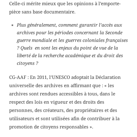
Celle-ci mérite mieux que les opinions à l’emporte-
pièce sans base documentaire.
Plus généralement, comment garantir l’accès aux
archives pour les périodes concernant la Seconde
guerre mondiale et les guerres coloniales françaises
? Quels en sont les enjeux du point de vue de la
liberté de la recherche académique et du droit des
citoyens ?
CG-AAF : En 2011, l’UNESCO adoptait la Déclaration
universelle des archives en affirmant que : « les
archives sont rendues accessibles à tous, dans le
respect des lois en vigueur et des droits des
personnes, des créateurs, des propriétaires et des
utilisateurs et sont utilisées afin de contribuer à la
promotion de citoyens responsables ».