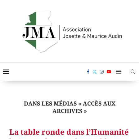
DANS LES MÉDIAS « ACCÈS AUX
ARCHIVES »
La table ronde dans l’Humanité