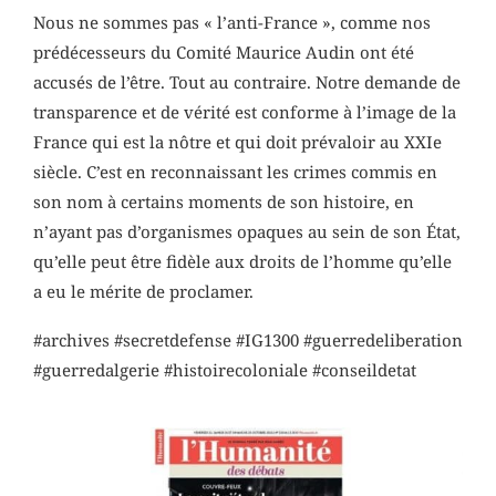
Nous ne sommes pas « l’anti-France », comme nos
prédécesseurs du Comité Maurice Audin ont été
accusés de l’être. Tout au contraire. Notre demande de
transparence et de vérité est conforme à l’image de la
France qui est la nôtre et qui doit prévaloir au XXIe
siècle. C’est en reconnaissant les crimes commis en
son nom à certains moments de son histoire, en
n’ayant pas d’organismes opaques au sein de son État,
qu’elle peut être fidèle aux droits de l’homme qu’elle
a eu le mérite de proclamer.
#archives #secretdefense #IG1300 #guerredeliberation
#guerredalgerie #histoirecoloniale #conseildetat