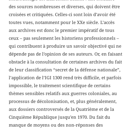
des sources nombreuses et diverses, qui doivent être
croisées et critiquées. Celles-ci sont loin d’avoir été
toutes vues, notamment pour le XXe siècle. L’accès
aux archives est donc le premier impératif de tous
ceux – pas seulement les historiens professionnels –
qui contribuent à produire un savoir objectivé qui ne
dépende pas de l’opinion de ses auteurs. Or, en faisant
obstacle à la consultation de certaines archives du fait
de leur classification “secret de la défense nationale”,
l’application de l’IGI 1300 rend très difficile, et parfois
impossible, le traitement scientifique de certains
thèmes sensibles relatifs aux guerres coloniales, au
processus de décolonisation, et, plus généralement,
aux dossiers controversés de la Quatrième et de la
Cinquième République jusqu’en 1970. Du fait du
manque de moyens ou des non-réponses des