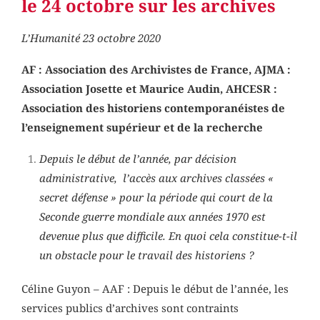
le 24 octobre sur les archives
L’Humanité 23 octobre 2020
AF : Association des Archivistes de France, AJMA :
Association Josette et Maurice Audin, AHCESR :
Association des historiens contemporanéistes de
l’enseignement supérieur et de la recherche
Depuis le début de l’année, par décision
administrative, l’accès aux archives classées «
secret défense » pour la période qui court de la
Seconde guerre mondiale aux années 1970 est
devenue plus que difficile. En quoi cela constitue-t-il
un obstacle pour le travail des historiens ?
Céline Guyon – AAF : Depuis le début de l’année, les
services publics d’archives sont contraints