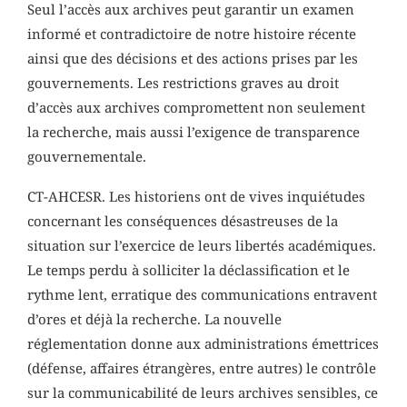
Seul l’accès aux archives peut garantir un examen
informé et contradictoire de notre histoire récente
ainsi que des décisions et des actions prises par les
gouvernements. Les restrictions graves au droit
d’accès aux archives compromettent non seulement
la recherche, mais aussi l’exigence de transparence
gouvernementale.
CT-AHCESR. Les historiens ont de vives inquiétudes
concernant les conséquences désastreuses de la
situation sur l’exercice de leurs libertés académiques.
Le temps perdu à solliciter la déclassification et le
rythme lent, erratique des communications entravent
d’ores et déjà la recherche. La nouvelle
réglementation donne aux administrations émettrices
(défense, affaires étrangères, entre autres) le contrôle
sur la communicabilité de leurs archives sensibles, ce