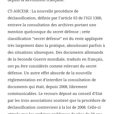
CT-AHCESR : La nouvelle procédure de
déclassification, définie par l’article 63 de l’IGI 1300,
entrave la consultation des archives portant une
mention quelconque du secret défense ; cette
classification “secret défense” est du reste appliquée
très largement dans la pratique, aboutissant parfois à
des situations ubuesques. Des documents allemands
de la Seconde Guerre mondiale, traduits en français,
ont pu être considérés comme relevant du secret
défense. Un autre effet absurde de la nouvelle
réglementation est d’interdire la consultation de
documents qui était, depuis 2008, librement
communicables. Le recours déposé au conseil d’Etat
par les trois associations soutient que la procédure de
déclassification contrevient à la loi de 2008. Celle-ci