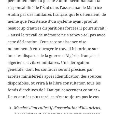
personnellement à Josette Audin. Reconnaissant la
responsabilité de l’État dans l’assassinat de Maurice
Audin par des militaires français qui le détenaient, de
même que l’existence d’un système ayant produit
beaucoup d’autres disparitions forcées il poursuivait :
« aussi le travail de mémoire ne s’achève-t-il pas avec
cette déclaration. Cette reconnaissance vise
notamment à encourager le travail historique sur
tous les disparus de la guerre d’Algérie, français et
algériens, civils et militaires. Une dérogation
générale, dont les contours seront précisés par
arrêtés ministériels après identification des sources
disponibles, ouvrira à la libre consultation tous les
fonds d’archives de l’État qui concernent ce sujet.»
Deux années plus tard, ce n’est toujours pas le cas.
Membre d’un collectif d’association d’historiens,