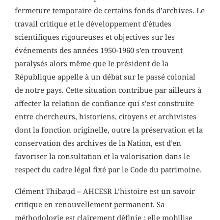
fermeture temporaire de certains fonds d’archives. Le
travail critique et le développement d’études
scientifiques rigoureuses et objectives sur les
événements des années 1950-1960 s’en trouvent
paralysés alors même que le président de la
République appelle à un débat sur le passé colonial
de notre pays. Cette situation contribue par ailleurs à
affecter la relation de confiance qui s’est construite
entre chercheurs, historiens, citoyens et archivistes
dont la fonction originelle, outre la préservation et la
conservation des archives de la Nation, est d’en
favoriser la consultation et la valorisation dans le
respect du cadre légal fixé par le Code du patrimoine.
Clément Thibaud – AHCESR L’histoire est un savoir
critique en renouvellement permanent. Sa
méthodologie est clairement définie : elle mobilise