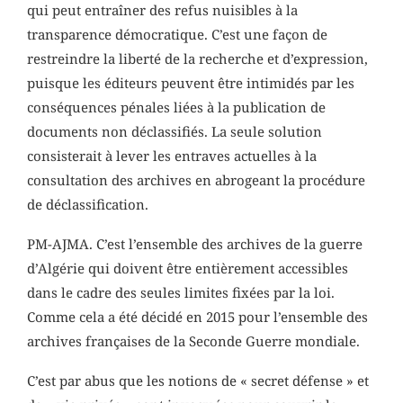
qui peut entraîner des refus nuisibles à la
transparence démocratique. C’est une façon de
restreindre la liberté de la recherche et d’expression,
puisque les éditeurs peuvent être intimidés par les
conséquences pénales liées à la publication de
documents non déclassifiés. La seule solution
consisterait à lever les entraves actuelles à la
consultation des archives en abrogeant la procédure
de déclassification.
PM-AJMA. C’est l’ensemble des archives de la guerre
d’Algérie qui doivent être entièrement accessibles
dans le cadre des seules limites fixées par la loi.
Comme cela a été décidé en 2015 pour l’ensemble des
archives françaises de la Seconde Guerre mondiale.
C’est par abus que les notions de « secret défense » et