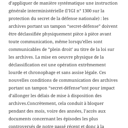
d’appliquer de manière systématique une instruction
générale interministérielle (l’IGI n° 1300 sur la
protection du secret de la défense nationale) : les
archives portant un tampon “secret-défense” doivent
être déclassifiée physiquement pièce à pièce avant
toute communication, même lorsqu’elles sont
communicables de ”plein droit’ au titre de la loi sur
les archives. La mise en oeuvre physique de la
déclassification est une opération extrêmement
lourde et chronophage et sans assise légale. Ces
nouvelles conditions de communication des archives
portant un tampon “secret-défense”ont pour impact
d’allonger les délais de mise à disposition des
archives.Concrètement, cela conduit à bloquer
pendant des mois, voire des années, l’accès aux
documents concernant les épisodes les plus
controversés de notre passé récent et donc à la