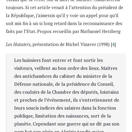
toujours. Si cet article venait à l’attention du président de
la République, j’aimerais qu’il y voie un appel pour qu’il
soit mis fin à un si long retard dans la reconnaissance des
faits par l’Etat. Propos recueillis par Nathaniel Herzberg
Les Huissiers
, présentation de Michel Vinaver (1998) [
4
]
Les huissiers font entrer et font sortir les
visiteurs, veillent au bon ordre des lieux. Maîtres
des antichambres du cabinet du ministre de la
Défense nationale, de la présidence du Conseil,
des couloirs de la Chambre des députés, lointains
et proches de l’événement, ils s’entretiennent de
leurs soucis indices des salaires dans la fonction
publique, limitation des naissances, sort de la
planète. Cependant une guerre qui ne dit pas son
nom bat son plein en Algérie tandis qu’un