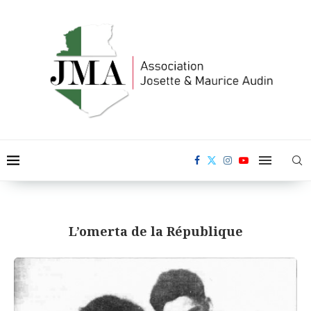
L’omerta de la République