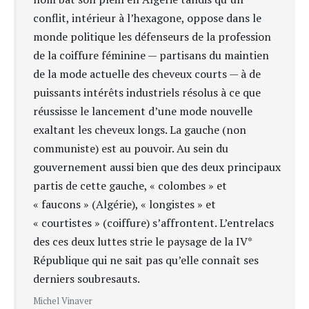
conflit, intérieur à l’hexagone, oppose dans le
monde politique les défenseurs de la profession
de la coiffure féminine — partisans du maintien
de la mode actuelle des cheveux courts — à de
puissants intérêts industriels résolus à ce que
réussisse le lancement d’une mode nouvelle
exaltant les cheveux longs. La gauche (non
communiste) est au pouvoir. Au sein du
gouvernement aussi bien que des deux principaux
partis de cette gauche, « colombes » et
« faucons » (Algérie), « longistes » et
« courtistes » (coiffure) s’affrontent. L’entrelacs
des ces deux luttes strie le paysage de la IV*
République qui ne sait pas qu’elle connaît ses
derniers soubresauts.
Michel Vinaver