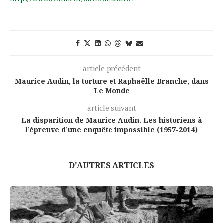
article précédent
Maurice Audin, la torture et Raphaëlle Branche, dans
Le Monde
article suivant
La disparition de Maurice Audin. Les historiens à
l’épreuve d’une enquête impossible (1957-2014)
D'AUTRES ARTICLES