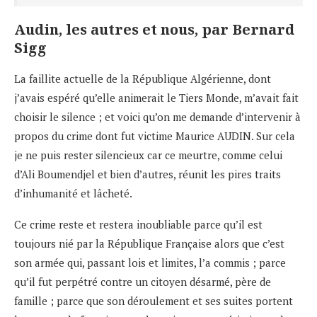
Audin, les autres et nous, par Bernard
Sigg
La faillite actuelle de la République Algérienne, dont
j’avais espéré qu’elle animerait le Tiers Monde, m’avait fait
choisir le silence ; et voici qu’on me demande d’intervenir à
propos du crime dont fut victime Maurice AUDIN. Sur cela
je ne puis rester silencieux car ce meurtre, comme celui
d’Ali Boumendjel et bien d’autres, réunit les pires traits
d’inhumanité et lâcheté.
Ce crime reste et restera inoubliable parce qu’il est
toujours nié par la République Française alors que c’est
son armée qui, passant lois et limites, l’a commis ; parce
qu’il fut perpétré contre un citoyen désarmé, père de
famille ; parce que son déroulement et ses suites portent