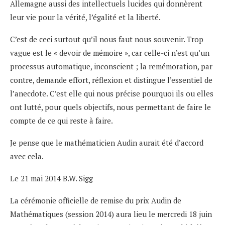
Allemagne aussi des intellectuels lucides qui donnèrent
leur vie pour la vérité, l’égalité et la liberté.
C’est de ceci surtout qu’il nous faut nous souvenir. Trop
vague est le « devoir de mémoire », car celle-ci n’est qu’un
processus automatique, inconscient ; la remémoration, par
contre, demande effort, réflexion et distingue l’essentiel de
l’anecdote. C’est elle qui nous précise pourquoi ils ou elles
ont lutté, pour quels objectifs, nous permettant de faire le
compte de ce qui reste à faire.
Je pense que le mathématicien Audin aurait été d’accord
avec cela.
Le 21 mai 2014 B.W. Sigg
La cérémonie officielle de remise du prix Audin de
Mathématiques (session 2014) aura lieu le mercredi 18 juin