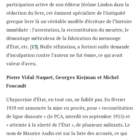
participation active de son éditeur Jérôme Lindon dans la
rédaction du livre, cet éminent spécialiste de l’Antiquité
grecque livre là un véritable modèle d’écriture de l’histoire
immédiate : l’arrestation, la reconstitution du meurtre, le
démontage méticuleux de la fabrication du mensonge
d’État, etc. [
13
]. Nulle réfutation, a fortiori nulle demande
d’inculpation contre l’auteur ne fut émise, ce qui avait
valeur d’aveu.
Pierre Vidal-Naquet, Georges Kiejman et Michel
Foucault
L’hypocrisie d’État, en tout cas, ne faiblit pas. En février
1959 est annoncée la mise en procès, pour « reconstitution
de ligue dissoute » (le PCA, interdit en septembre 1955) et
« atteinte à la sûreté de l’État », de plusieurs militants. Le
nom de Maurice Audin est sur la liste des accusés, ce qui