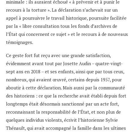
minimale : ils auraient échoué « à prévenir et à punir le
recours à la torture ». La déclaration s’achevait sur un
appel à poursuivre le travail historique, poursuite facilitée
par la « libre consultation tous les fonds d’archives de
l’État qui concernent ce sujet » et le recours à de nouveaux
témoignages.
Ce geste fort fut reçu avec une grande satisfaction,
évidemment avant tout par Josette Audin – quatre-vingt-
sept ans en 2018 – et ses enfants, ainsi que par tous ceux,
nombreux, qui avaient œuvré, certains depuis 1957, pour
aboutir à cette déclaration. Mais aussi par la communauté
des historiens : ce que la recherche avait établi depuis fort
longtemps était désormais sanctionné par un acte fort,
reconnaissant la responsabilité de l’État, et non plus de
quelques individus violents, écrivit l’historienne Sylvie
Thénault, qui avait accompagné la famille dans les ultimes