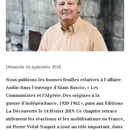
Dimanche 16 septembre 2018
Nous publions les bonnes feuilles relatives à l’affaire
Audin dans l’ouvrage d’Alain Ruscio, « Les
Communistes et l’Algérie. Des origines à la
guerre d’indépendance, 1920-1962 », paru aux Éditions
La Découverte le 14 février 2019.
Ce chapitre retrace
utilement les réactions et les mobilisations en France,
où Pierre Vidal-Naquet a joué un rôle important, dans