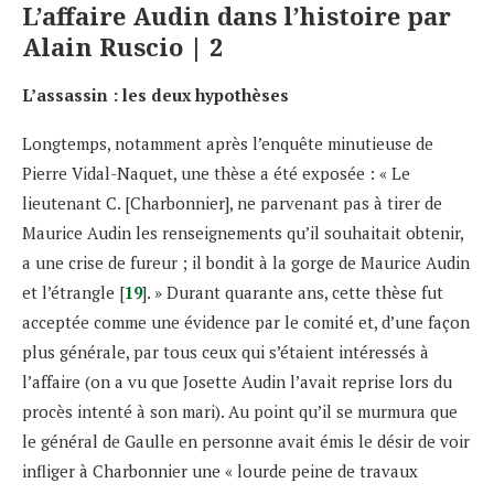
L’affaire Audin dans l’histoire par
Alain Ruscio | 2
L’assassin : les deux hypothèses
Longtemps, notamment après l’enquête minutieuse de
Pierre Vidal-Naquet, une thèse a été exposée : « Le
lieutenant C. [Charbonnier], ne parvenant pas à tirer de
Maurice Audin les renseignements qu’il souhaitait obtenir,
a une crise de fureur ; il bondit à la gorge de Maurice Audin
et l’étrangle [
19
]. » Durant quarante ans, cette thèse fut
acceptée comme une évidence par le comité et, d’une façon
plus générale, par tous ceux qui s’étaient intéressés à
l’affaire (on a vu que Josette Audin l’avait reprise lors du
procès intenté à son mari). Au point qu’il se murmura que
le général de Gaulle en personne avait émis le désir de voir
infliger à Charbonnier une « lourde peine de travaux