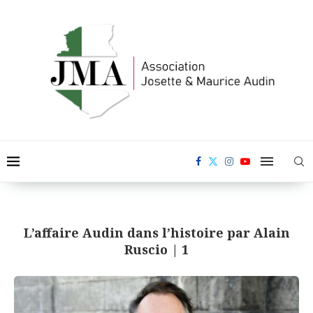
L’affaire Audin dans l’histoire par Alain
Ruscio | 1