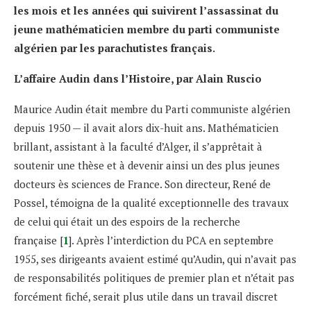
les mois et les années qui suivirent l’assassinat du
jeune mathématicien membre du parti communiste
algérien par les parachutistes français.
L’affaire Audin dans l’Histoire, par Alain Ruscio
Maurice Audin était membre du Parti communiste algérien
depuis 1950 — il avait alors dix-huit ans. Mathématicien
brillant, assistant à la faculté d’Alger, il s’apprêtait à
soutenir une thèse et à devenir ainsi un des plus jeunes
docteurs ès sciences de France. Son directeur, René de
Possel, témoigna de la qualité exceptionnelle des travaux
de celui qui était un des espoirs de la recherche
française [
1
]. Après l’interdiction du PCA en septembre
1955, ses dirigeants avaient estimé qu’Audin, qui n’avait pas
de responsabilités politiques de premier plan et n’était pas
forcément fiché, serait plus utile dans un travail discret