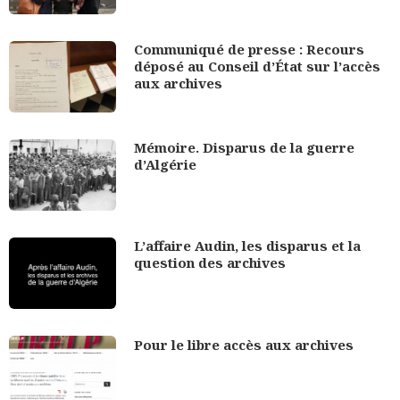
Communiqué de presse : Recours
déposé au Conseil d’État sur l’accès
aux archives
Mémoire. Disparus de la guerre
d’Algérie
L’affaire Audin, les disparus et la
question des archives
Pour le libre accès aux archives