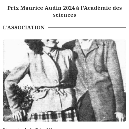
Prix Maurice Audin 2024 à l'Académie des
sciences
L'ASSOCIATION