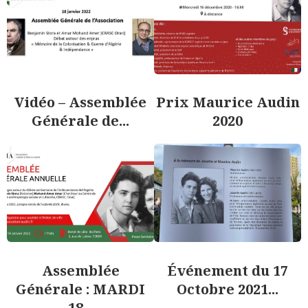
Vidéo – Assemblée
Prix Maurice Audin
Générale de...
2020
Assemblée
Événement du 17
Générale : MARDI
Octobre 2021...
18...