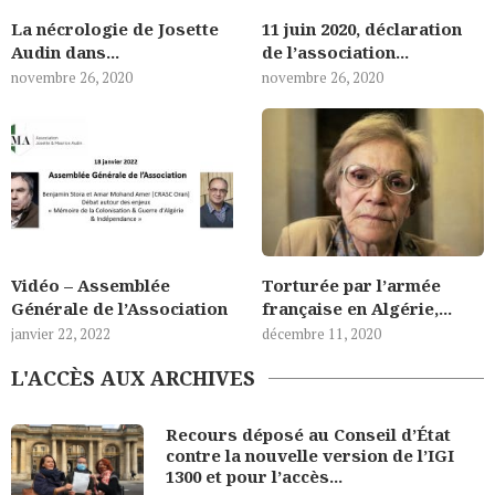
La nécrologie de Josette
11 juin 2020, déclaration
Audin dans...
de l’association...
novembre 26, 2020
novembre 26, 2020
Vidéo – Assemblée
Torturée par l’armée
Générale de l’Association
française en Algérie,...
janvier 22, 2022
décembre 11, 2020
L'ACCÈS AUX ARCHIVES
Recours déposé au Conseil d’État
contre la nouvelle version de l’IGI
1300 et pour l’accès...