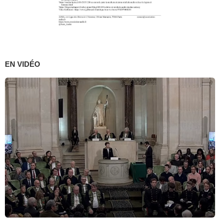
EN VIDÉO