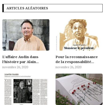
ARTICLES ALÉATOIRES
L’affaire Audin dans
Pour la reconnaissance
l’histoire par Alain...
de la responsabilité...
novembre 26, 2020
novembre 26, 2020