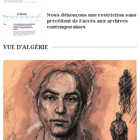
Nous dénonçons une restriction sans
précédent de l’accès aux archives
contemporaines
VUE D'ALGÉRIE