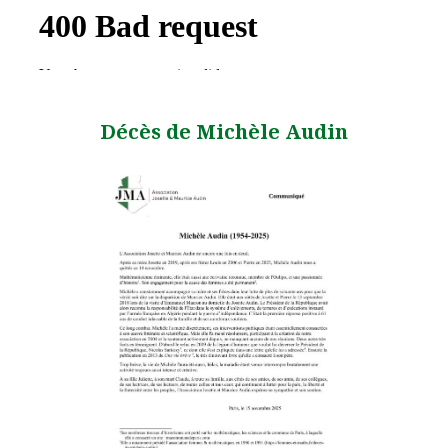
Décès de Michèle Audin