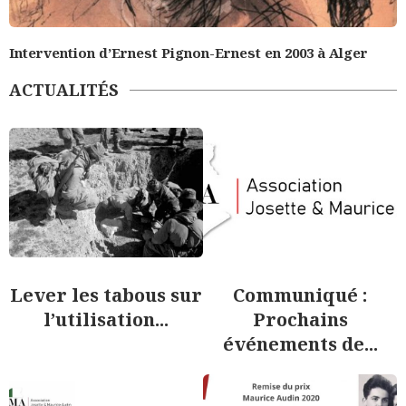
Intervention d’Ernest Pignon-Ernest en 2003 à Alger
ACTUALITÉS
Lever les tabous sur
Communiqué :
l’utilisation...
Prochains
événements de...